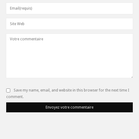
Save my name, email, and website in this browser for the next time I
comment.
Envoyez votre commentaire