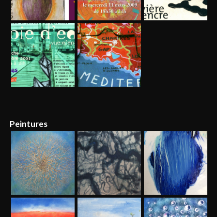
Peintures