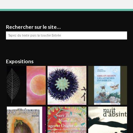
Rechercher sur le site…
Expositions