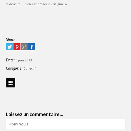
la densité… C’en est presque vertigineux.
Share
Date:
6 juin 2013
Catégorie:
Collectif
Laissez un commentaire...