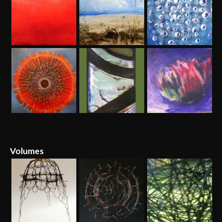
Volumes