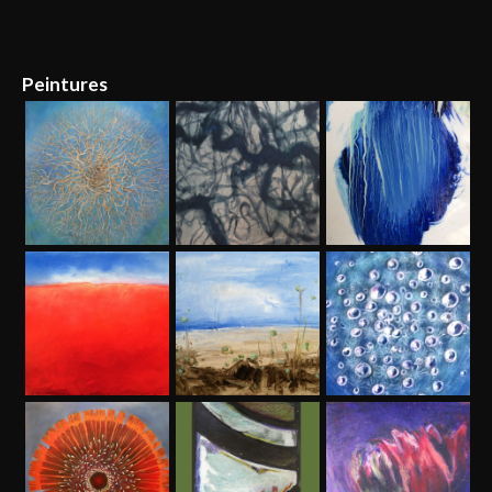
Peintures