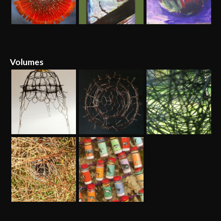
Volumes