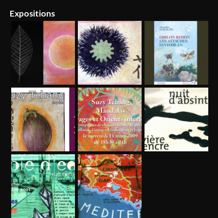
Expositions