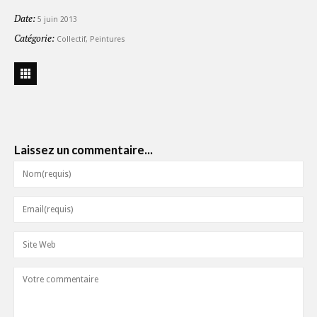
Date:
5 juin 2013
Catégorie:
Collectif
,
Peintures
Laissez un commentaire...