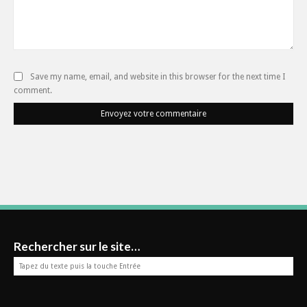
Save my name, email, and website in this browser for the next time I
comment.
Envoyez votre commentaire
Rechercher sur le site…