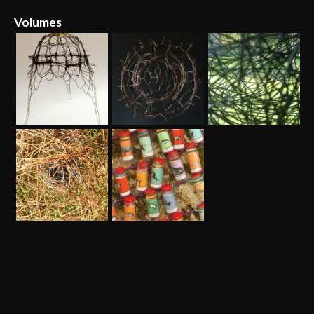
Volumes