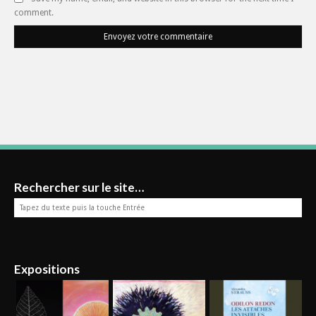
comment.
Envoyez votre commentaire
Rechercher sur le site…
Expositions