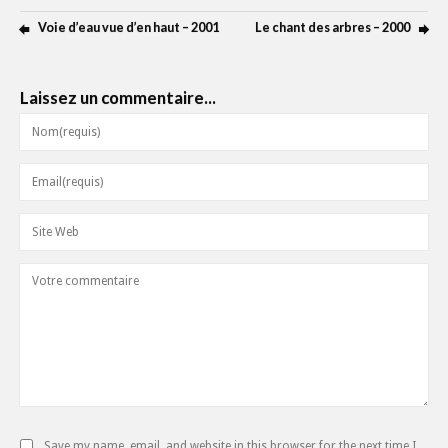
Voie d’eau vue d’en haut – 2001
Le chant des arbres – 2000
Laissez un commentaire...
Save my name, email, and website in this browser for the next time I