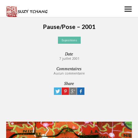
Pause/Pose – 2001
Expositions
Date
7 juillet 2001
Commentaires
Aucun commentaire
Share