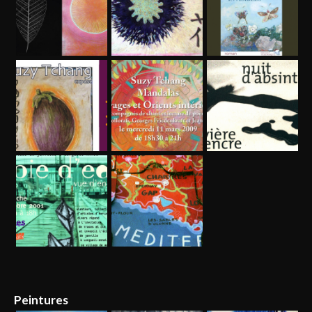
Peintures