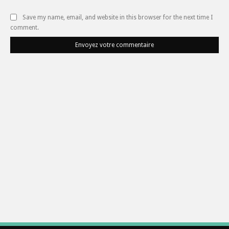
Save my name, email, and website in this browser for the next time I
comment.
Envoyez votre commentaire