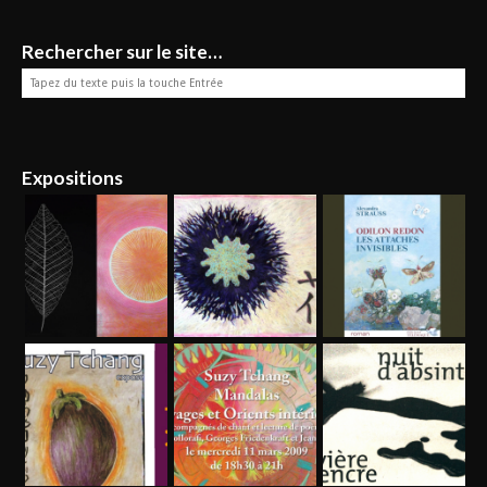
Rechercher sur le site…
Expositions