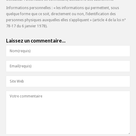
Informations personnelles : « les informations qui permettent, sous
quelque forme que ce soit, directement ou non, l’identification des
personnes physiques auxquelles elles s’appliquent » (article 4 de la loi n°
78-17 du 6 janvier 1978).
Laissez un commentaire...