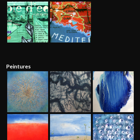
Peintures