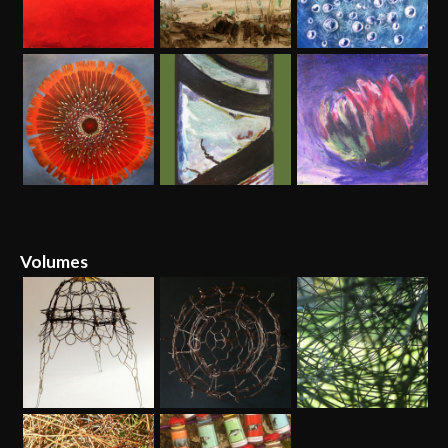
Volumes