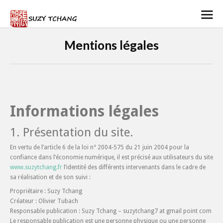
Mentions légales
Informations légales
1. Présentation du site.
En vertu de l’article 6 de la loi n° 2004-575 du 21 juin 2004 pour la
confiance dans l’économie numérique, il est précisé aux utilisateurs du site
www.suzytchang.fr
l’identité des différents intervenants dans le cadre de
sa réalisation et de son suivi :
Propriétaire : Suzy Tchang
Créateur : Olivier Tubach
Responsable publication : Suzy Tchang – suzytchang7 at gmail point com
Le responsable publication est une personne physique ou une personne