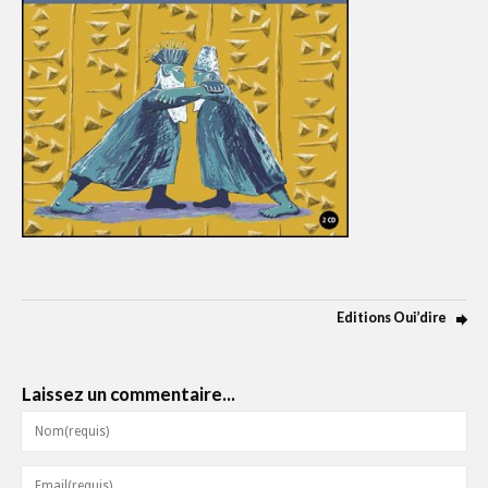
Editions Oui’dire
Laissez un commentaire...