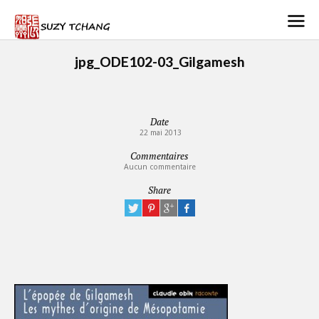
jpg_ODE102-03_Gilgamesh
Date
22 mai 2013
Commentaires
Aucun commentaire
Share