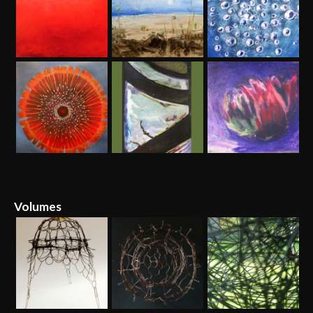
Volumes