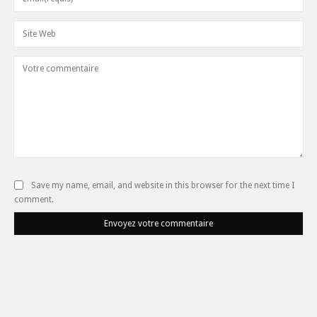
Save my name, email, and website in this browser for the next time I
comment.
Envoyez votre commentaire