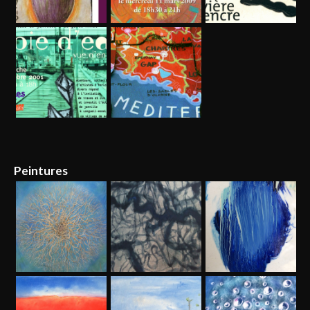
Peintures