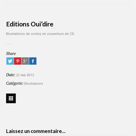
Editions Oui’dire
Illustrations de contes en couverture de CD.
Share
Date:
22 mai 2013
Catégorie:
Illustrations
Laissez un commentaire...