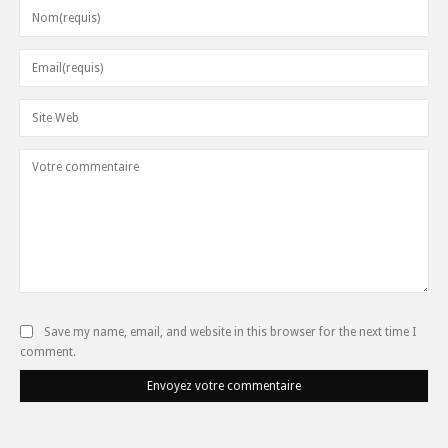
Save my name, email, and website in this browser for the next time I
comment.
Envoyez votre commentaire