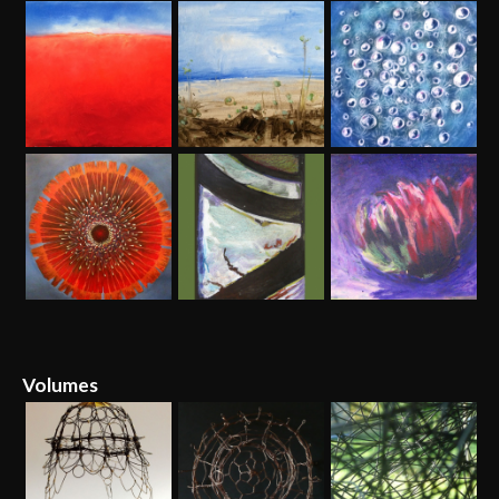
Volumes