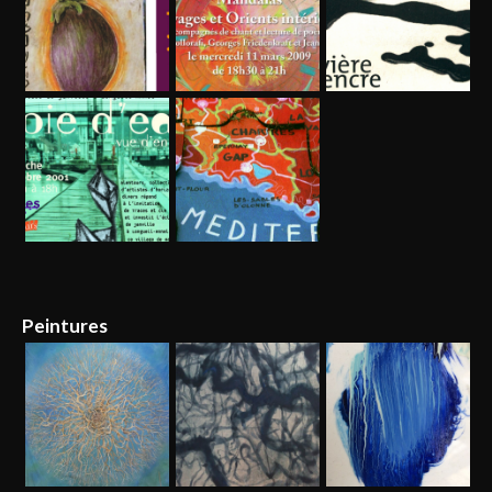
Peintures