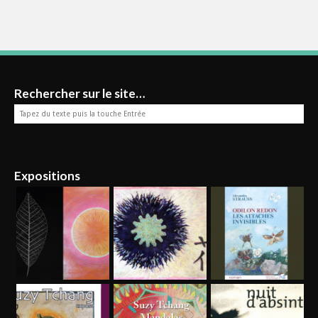
Rechercher sur le site…
Expositions