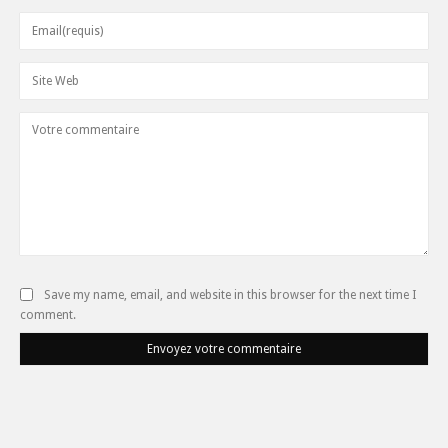
Save my name, email, and website in this browser for the next time I
comment.
Envoyez votre commentaire