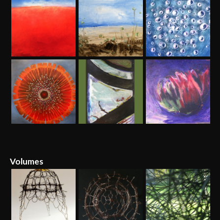
Volumes