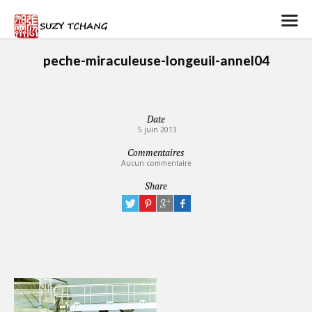
peche-miraculeuse-longeuil-annel04
Date
5 juin 2013
Commentaires
Aucun commentaire
Share