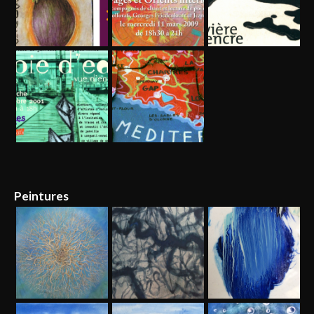
Peintures