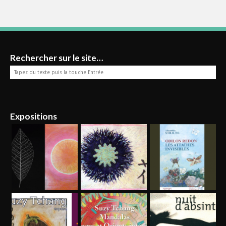
Rechercher sur le site…
Expositions