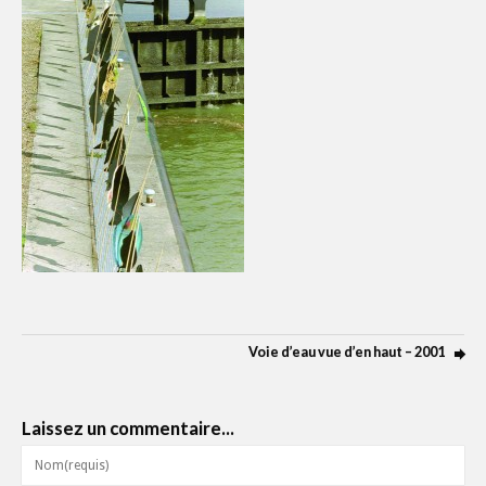
Voie d’eau vue d’en haut – 2001
Laissez un commentaire...