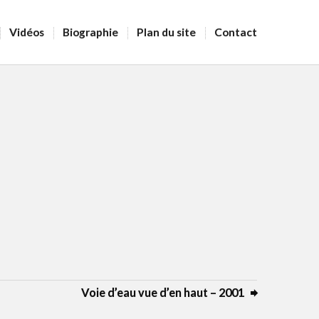
Vidéos
Biographie
Plan du site
Contact
Voie d’eau vue d’en haut – 2001