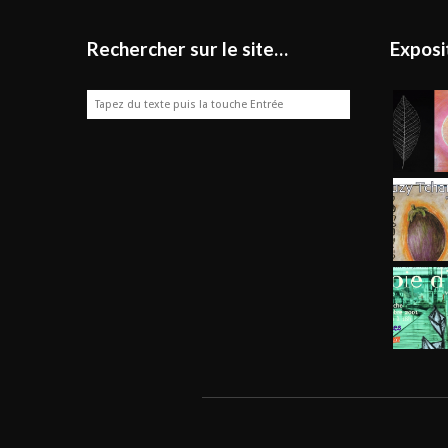
Rechercher sur le site…
Exposi