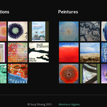
tions
Peintures
© Suzy Tchang 2015
Mentions légales