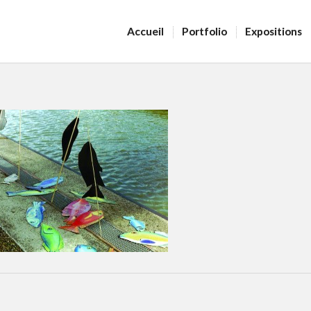
Accueil
Portfolio
Expositions