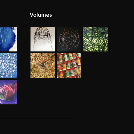
Volumes