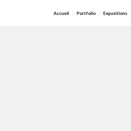
Accueil
Portfolio
Expositions