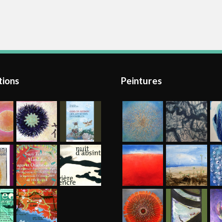
tions
Peintures