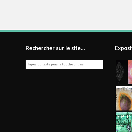
Rechercher sur le site…
Exposi