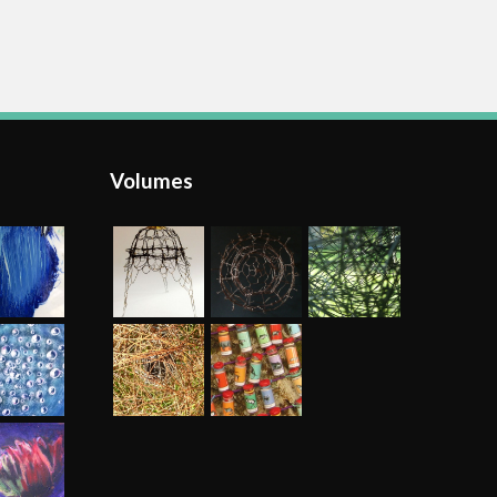
Volumes