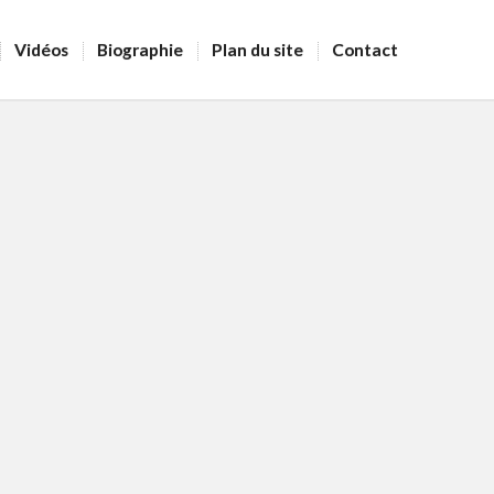
Vidéos
Biographie
Plan du site
Contact