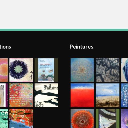
tions
Peintures