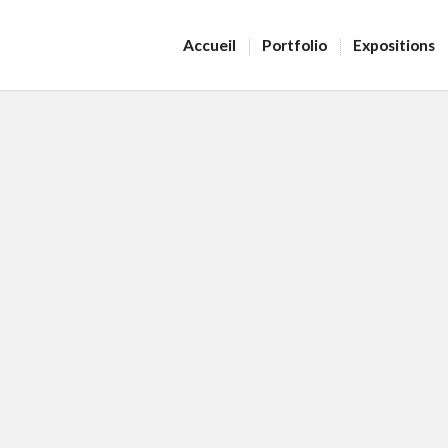
Accueil
Portfolio
Expositions