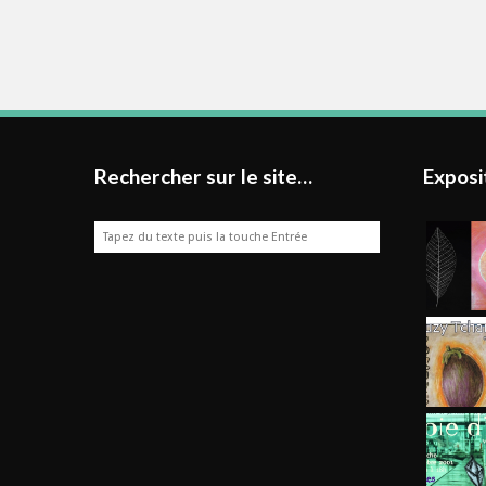
Rechercher sur le site…
Exposi