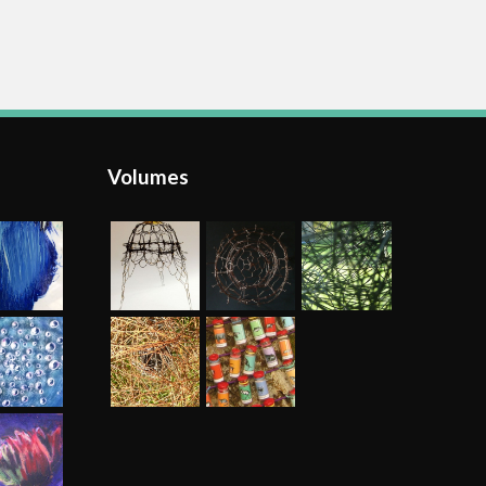
Volumes