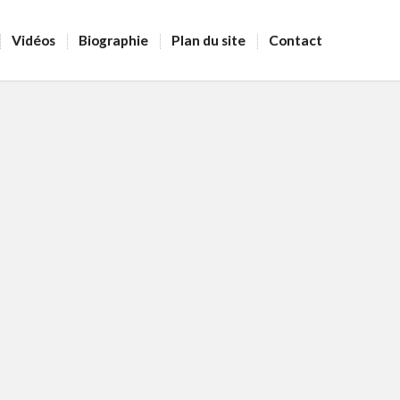
Vidéos
Biographie
Plan du site
Contact