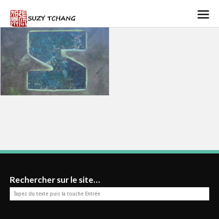
Rechercher sur le site…