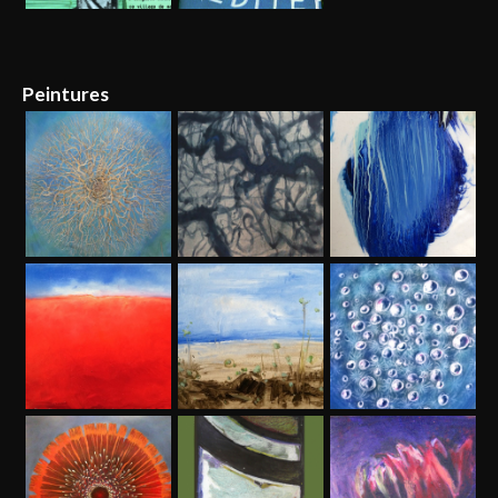
Peintures