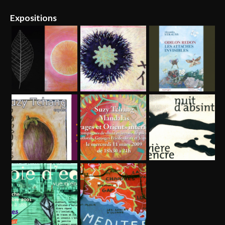
Expositions