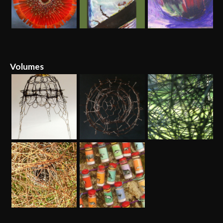
Volumes