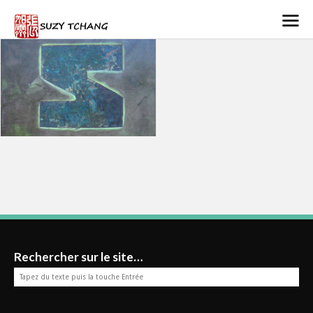
Rechercher sur le site…