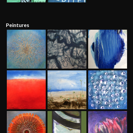
Peintures