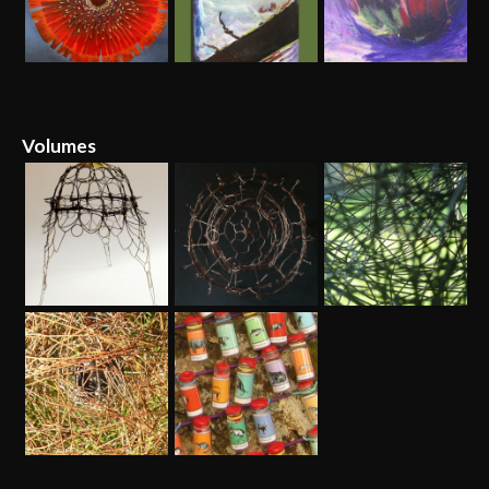
Volumes