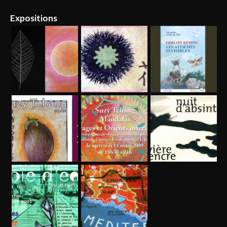
Expositions