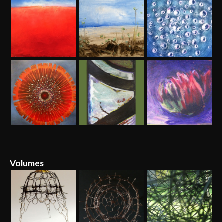
Volumes