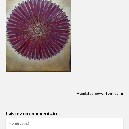
Mandalas moyen format
Laissez un commentaire...