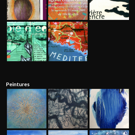
Peintures