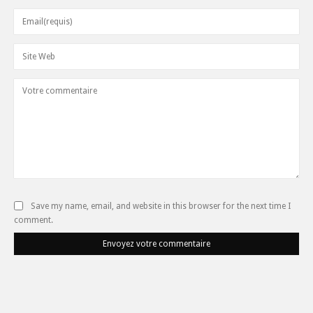
Save my name, email, and website in this browser for the next time I
comment.
Envoyez votre commentaire