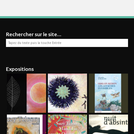
Rechercher sur le site…
Expositions