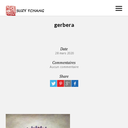
gerbera
Date
28 mars 2020
Commentaires
Aucun commentaire
Share