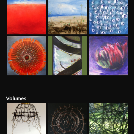
Volumes