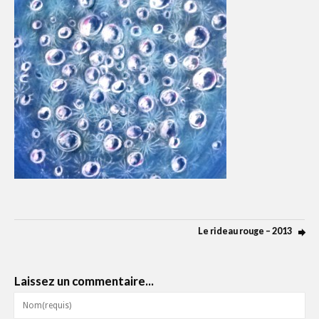
Le rideau rouge – 2013
Laissez un commentaire...