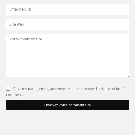
Save my name, email, and website in this browser for the next time I
comment.
Envoyez votre commentaire