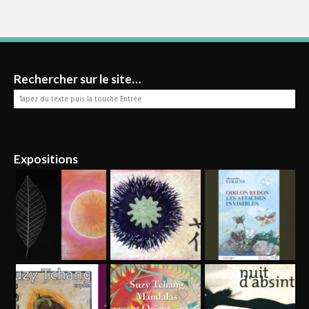
Rechercher sur le site…
Expositions