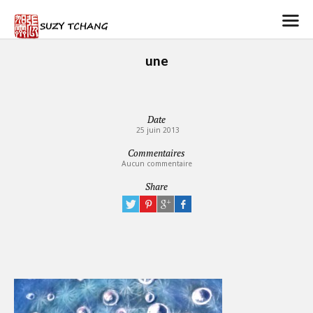
une
Date
25 juin 2013
Commentaires
Aucun commentaire
Share