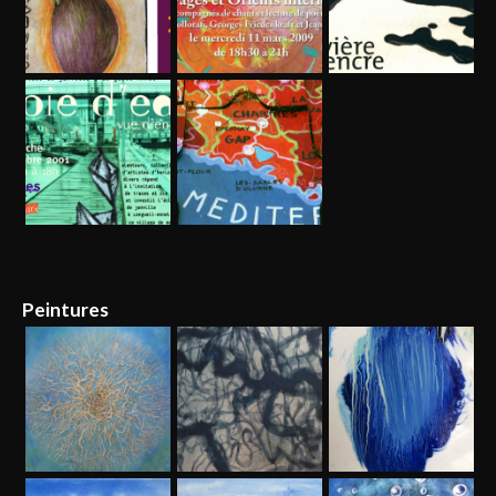
Peintures