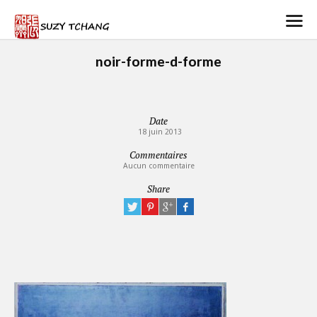
noir-forme-d-forme
Date
18 juin 2013
Commentaires
Aucun commentaire
Share