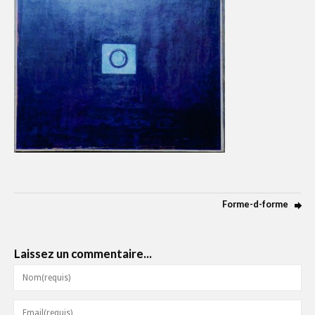
Forme-d-forme
Laissez un commentaire...