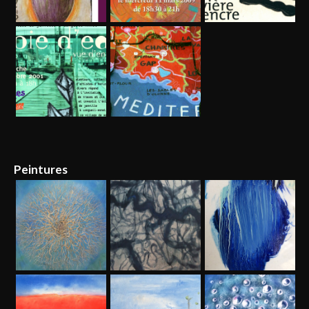
Peintures