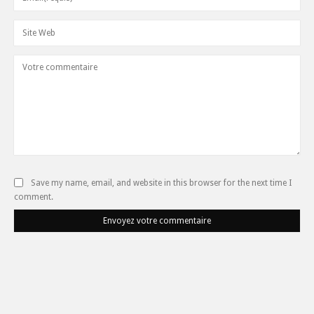
Save my name, email, and website in this browser for the next time I
comment.
Envoyez votre commentaire