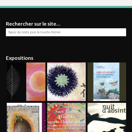
Rechercher sur le site…
Expositions