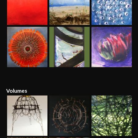
Volumes