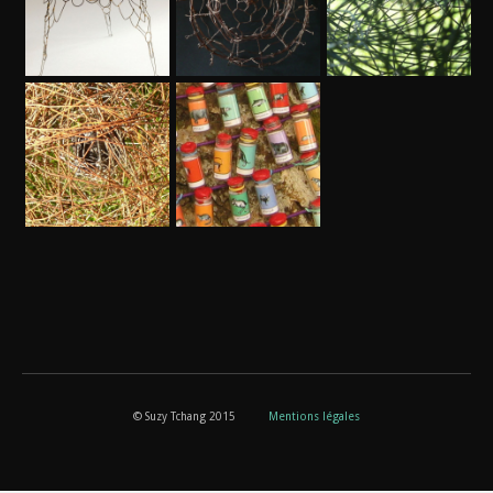
© Suzy Tchang 2015
Mentions légales