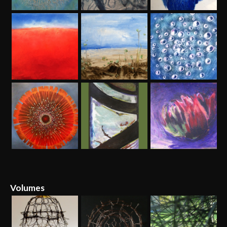
Volumes