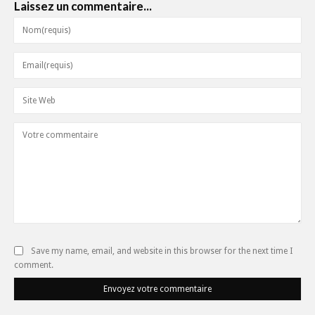
Laissez un commentaire...
Save my name, email, and website in this browser for the next time I
comment.
Envoyez votre commentaire