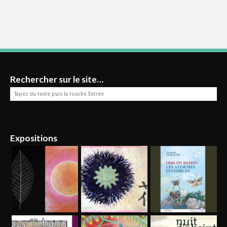
Rechercher sur le site…
Expositions