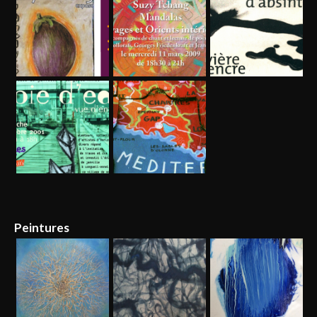
Peintures