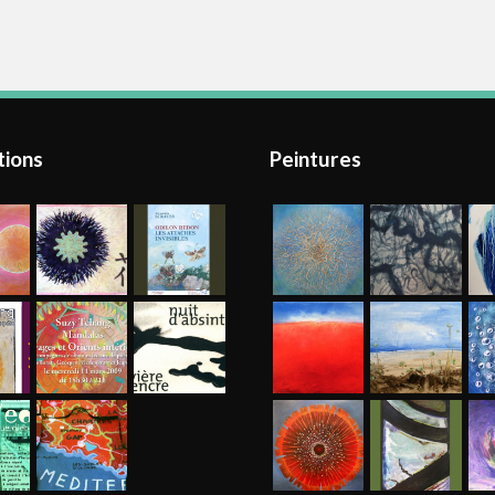
tions
Peintures