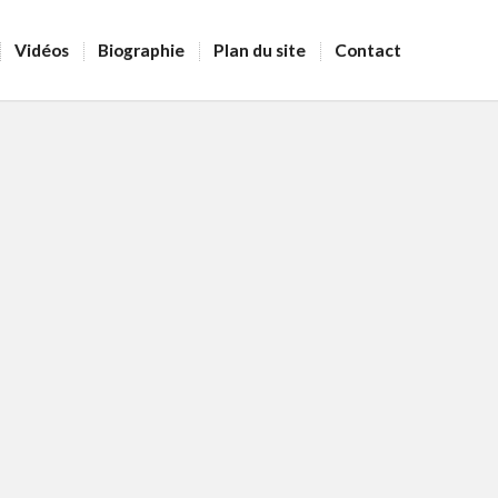
Vidéos
Biographie
Plan du site
Contact