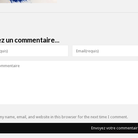
ez un commentaire...
my name, email, and website in this browser for the next time I comment.
Envoyez votre commentair