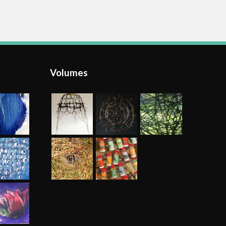
Volumes