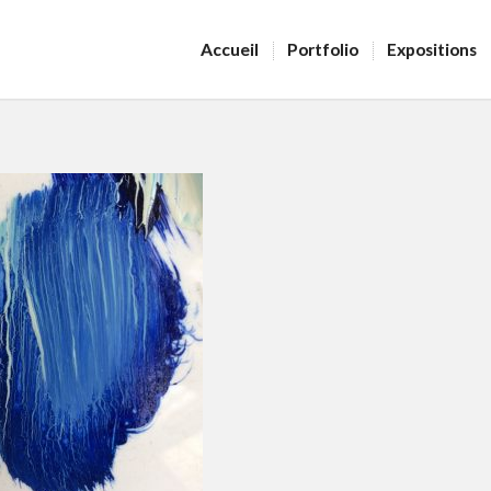
Accueil
Portfolio
Expositions