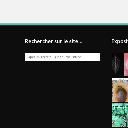
Rechercher sur le site…
Exposi