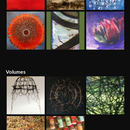
Volumes