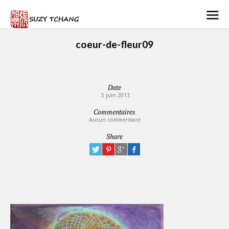
coeur-de-fleur09
Date
5 juin 2013
Commentaires
Aucun commentaire
Share