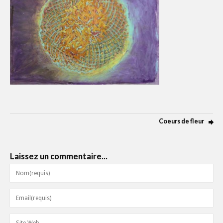
Coeurs de fleur
Laissez un commentaire...