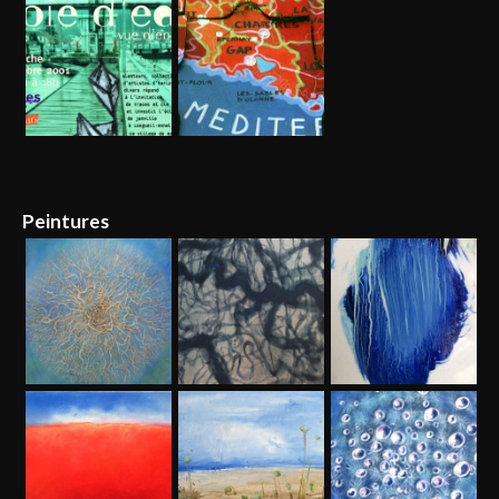
Peintures