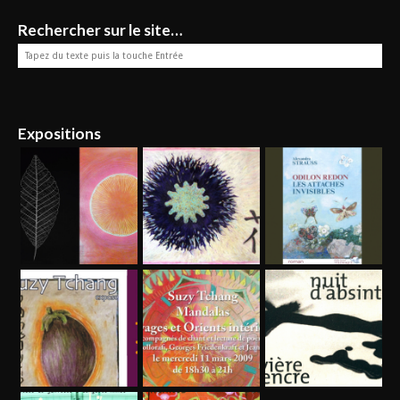
Rechercher sur le site…
Expositions