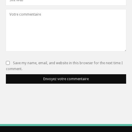
Save my name, email, and website in this browser for the next time I
comment.
Envoyez votre commentaire