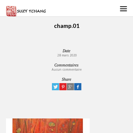
champ.01
Date
28 mars 2020
Commentaires
Aucun commentaire
Share