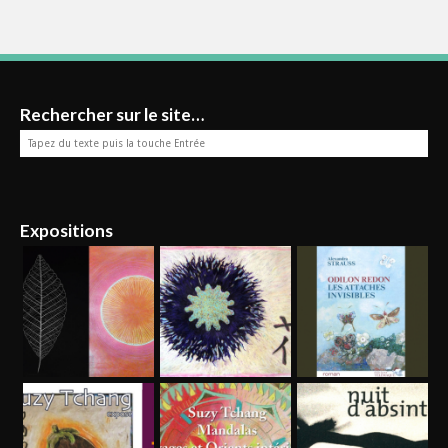
Rechercher sur le site…
Expositions