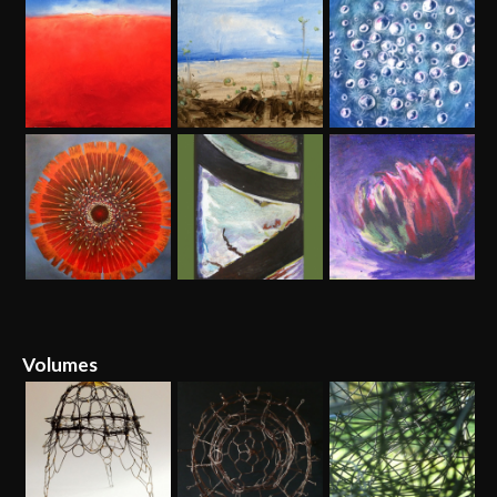
Volumes