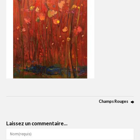
Champs Rouges
Laissez un commentaire...