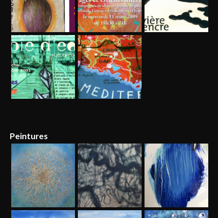
Peintures