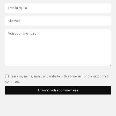
Save my name, email, and website in this browser for the next time I
comment.
Envoyez votre commentaire