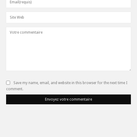
Save my name, email, and website in this browser for the next time I
comment.
Envoyez votre commentaire