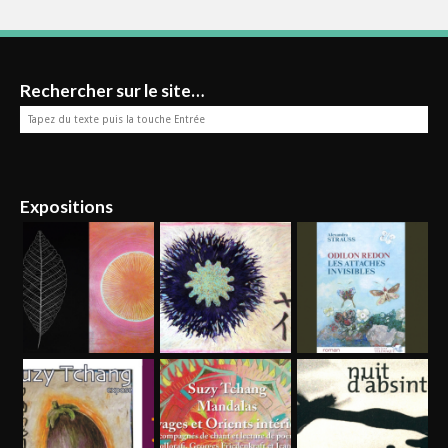
Rechercher sur le site…
Expositions