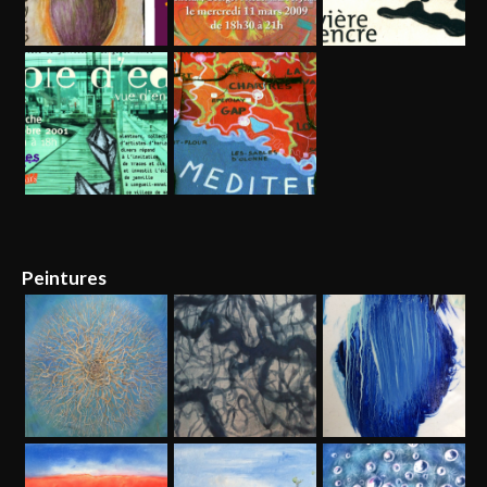
Peintures