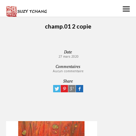
champ.01 2 copie
Date
27 mars 2020
Commentaires
Aucun commentaire
Share