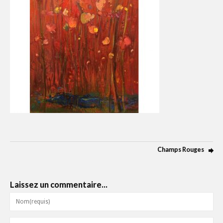
Champs Rouges
Laissez un commentaire...