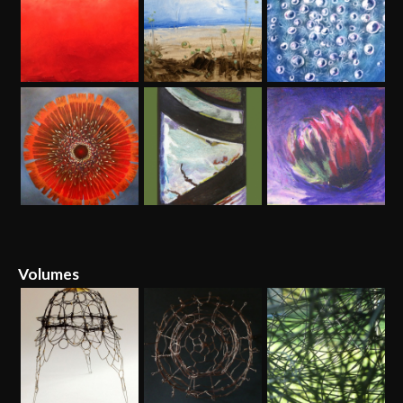
Volumes