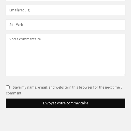
Save my name, email, and website in this browser for the next time I
comment.
Envoyez votre commentaire