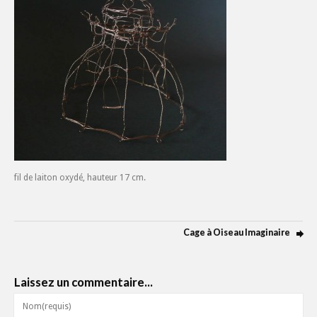
fil de laiton oxydé, hauteur 17 cm.
Cage à Oiseau Imaginaire
Laissez un commentaire...