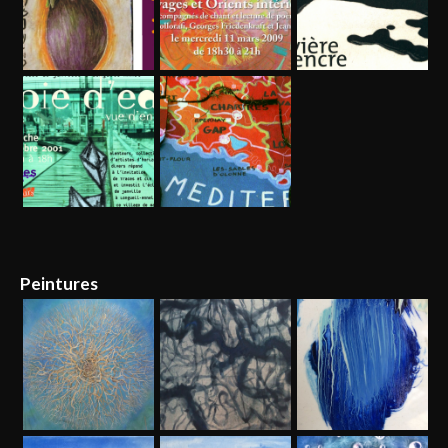
Peintures