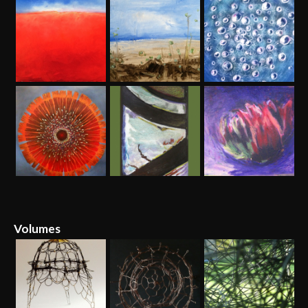
Volumes