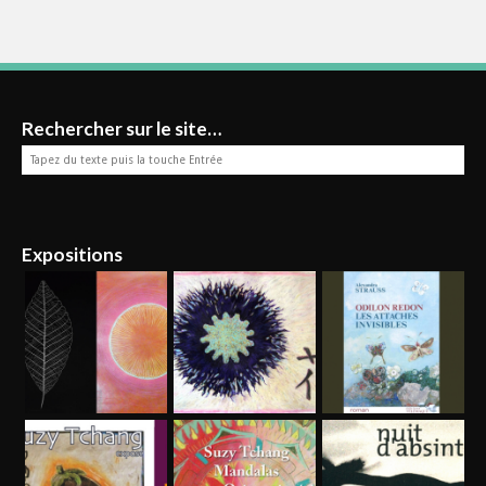
Rechercher sur le site…
Expositions