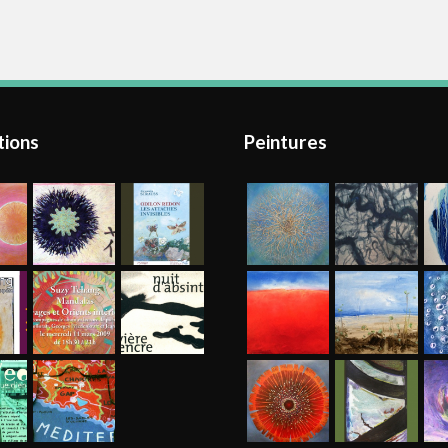
tions
Peintures