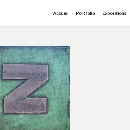
Accueil
Portfolio
Expositions