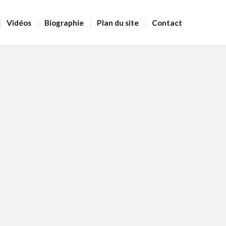
Vidéos
Biographie
Plan du site
Contact