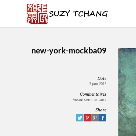
new-york-mockba09
Date
5 juin 2013
Commentaires
Aucun commentaire
Share