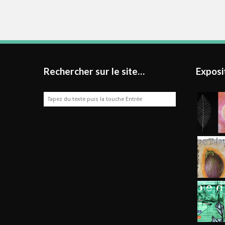
Rechercher sur le site…
Exposi