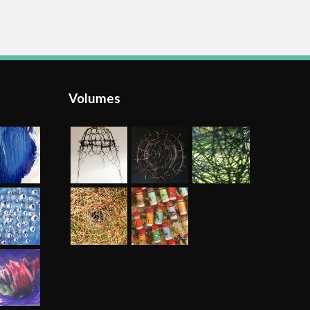
Volumes