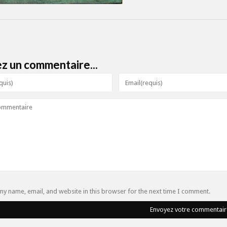
ez un commentaire...
my name, email, and website in this browser for the next time I comment.
Envoyez votre commentair