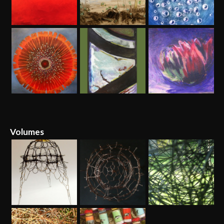
Volumes