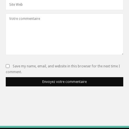
Save my name, email, and website in this browser for the next time I
comment.
Envoyez votre commentaire