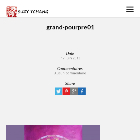
grand-pourpre01
Date
17 juin 2013
Commentaires
Aucun commentaire
Share