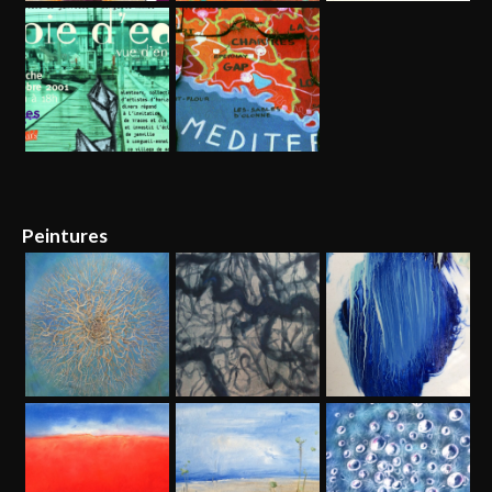
Peintures