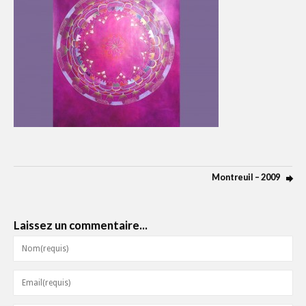
Montreuil – 2009
Laissez un commentaire...