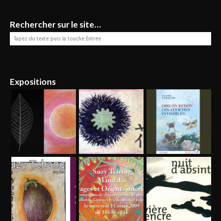
Rechercher sur le site…
Expositions