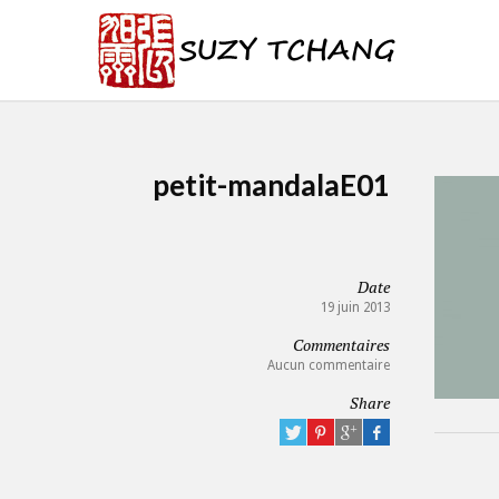
petit-mandalaE01
Date
19 juin 2013
Commentaires
Aucun commentaire
Share