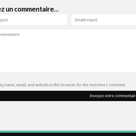
ez un commentaire...
my name, email, and website in this browser for the next time I comment.
Envoyez votre commentair