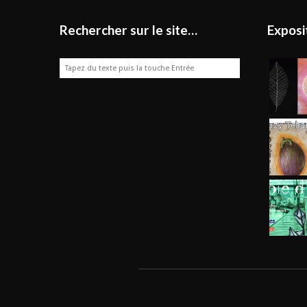
Rechercher sur le site…
Exposi