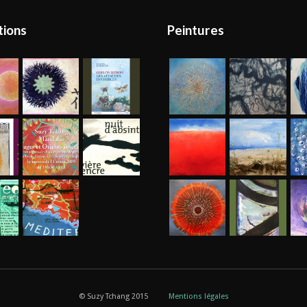
tions
Peintures
© Suzy Tchang 2015
Mentions légales