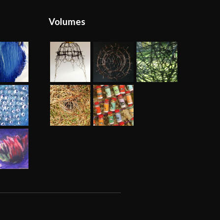
Volumes