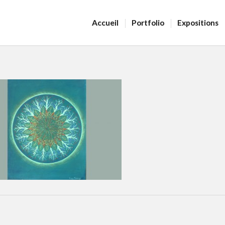
Accueil
Portfolio
Expositions