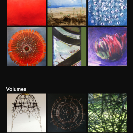
Volumes