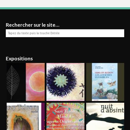
Rechercher sur le site…
Expositions