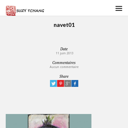
navet01
Date
11 juin 2013
Commentaires
Aucun commentaire
Share