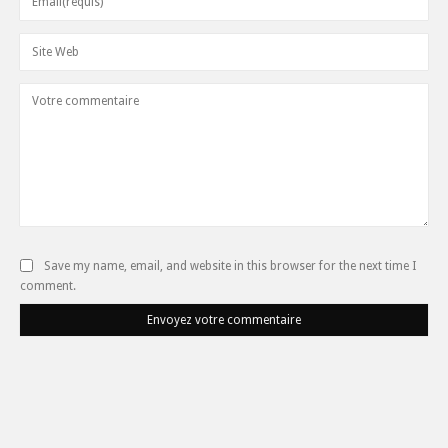
Save my name, email, and website in this browser for the next time I
comment.
Envoyez votre commentaire