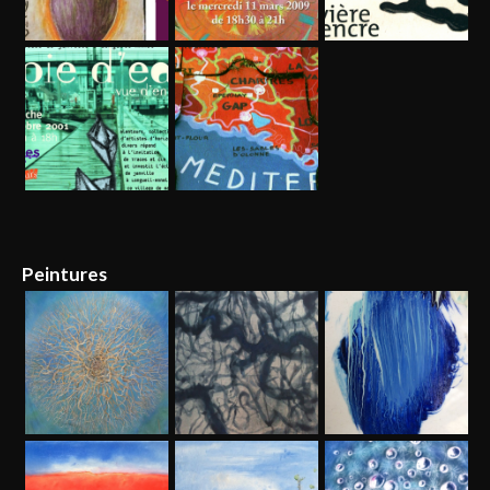
Peintures