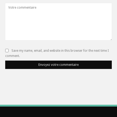
Save my name, email, and website in this browser for the next time I
comment.
Envoyez votre commentaire