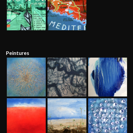
Peintures