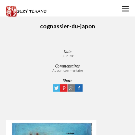
cognassier-du-japon
Date
5 juin 2013
Commentaires
Aucun commentaire
Share