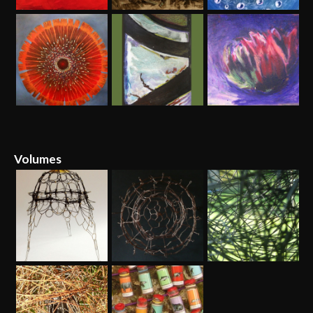
Volumes