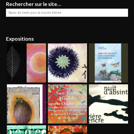
Rechercher sur le site…
Expositions