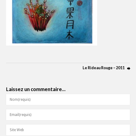
Le Rideau Rouge – 2011
Laissez un commentaire...