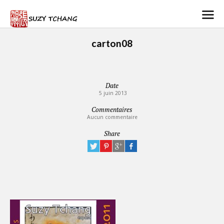
carton08
Date
5 juin 2013
Commentaires
Aucun commentaire
Share