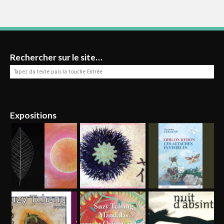
Rechercher sur le site…
Expositions