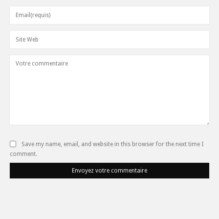
Save my name, email, and website in this browser for the next time I
comment.
Envoyez votre commentaire