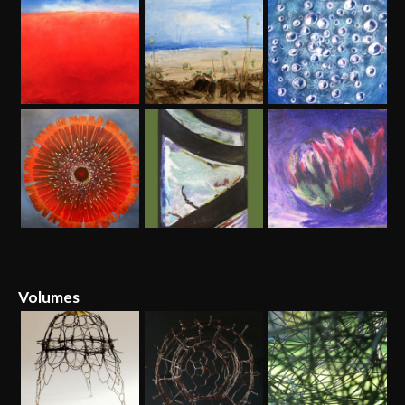
Volumes