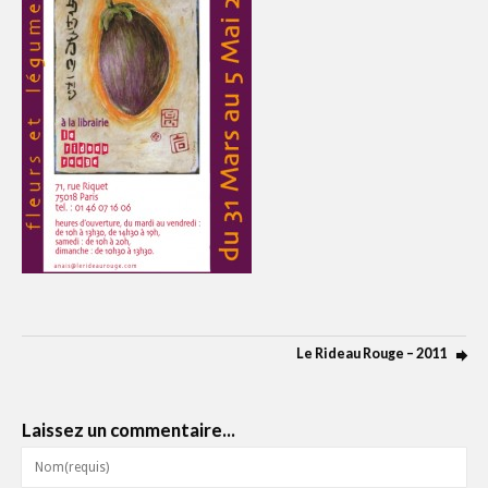
Le Rideau Rouge – 2011
Laissez un commentaire...