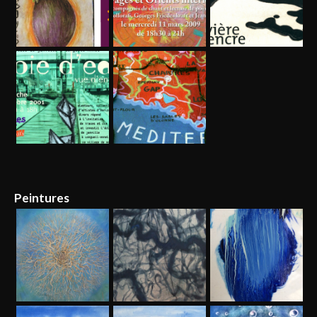
Peintures