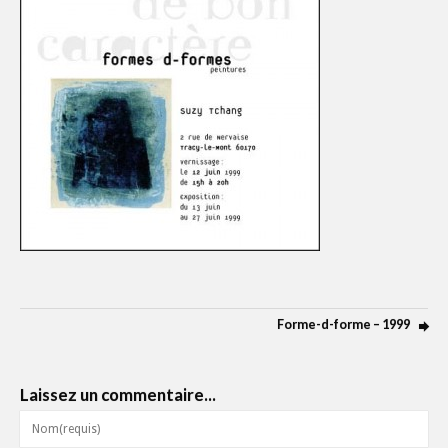
Forme-d-forme – 1999
Laissez un commentaire...