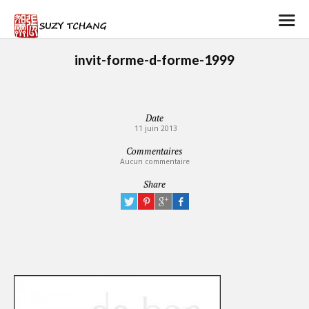
invit-forme-d-forme-1999
Date
11 juin 2013
Commentaires
Aucun commentaire
Share