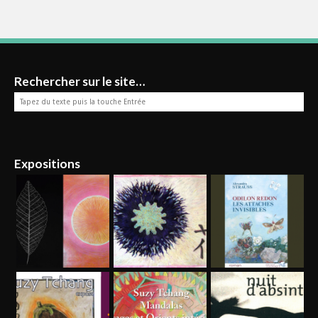
Rechercher sur le site…
Expositions