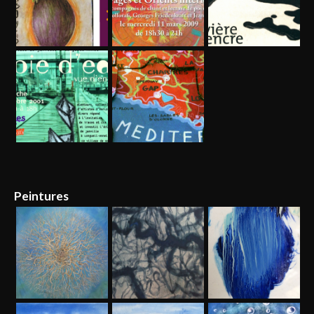
Peintures