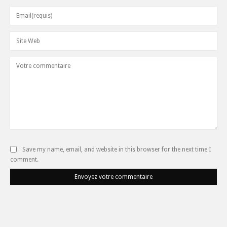
Save my name, email, and website in this browser for the next time I
comment.
Envoyez votre commentaire