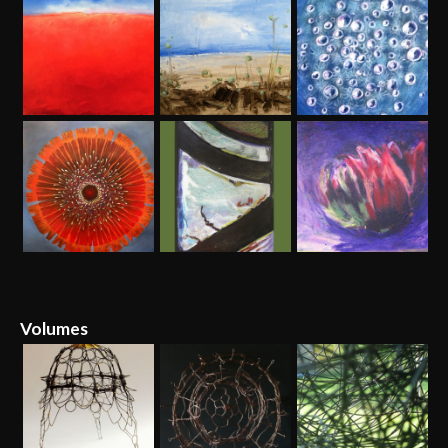
Volumes