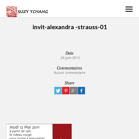
invit-alexandra -strauss-01
Date
26 juin 2013
Commentaires
Aucun commentaire
Share