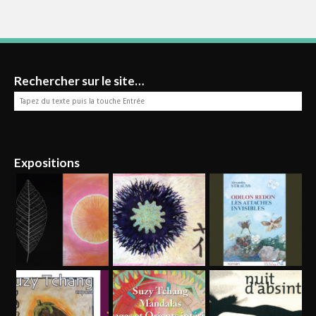
Rechercher sur le site…
Expositions