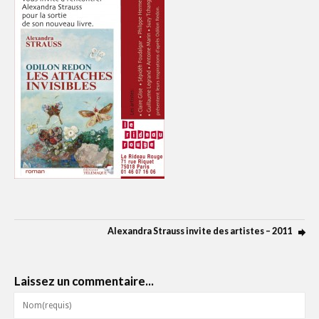
Alexandra Strauss invite des artistes – 2011
Laissez un commentaire...