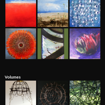
Volumes