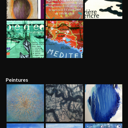
Peintures