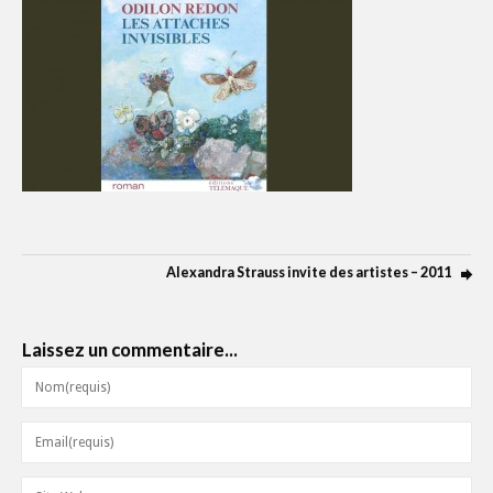
Alexandra Strauss invite des artistes – 2011
Laissez un commentaire...