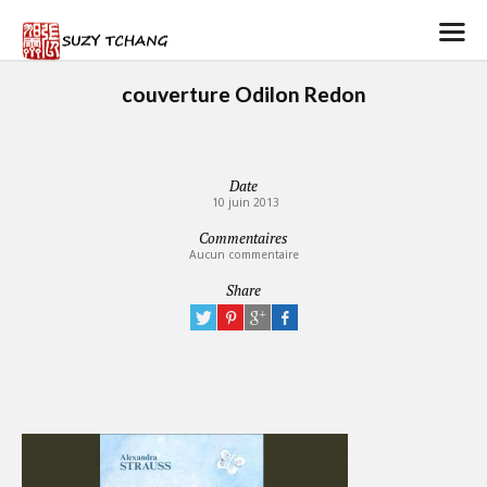
couverture Odilon Redon
Date
10 juin 2013
Commentaires
Aucun commentaire
Share