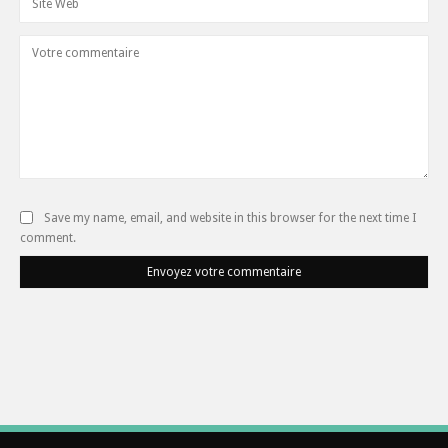
Save my name, email, and website in this browser for the next time I
comment.
Envoyez votre commentaire