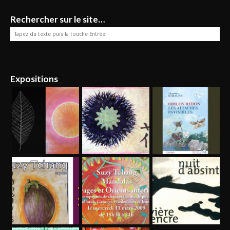
Rechercher sur le site…
Expositions