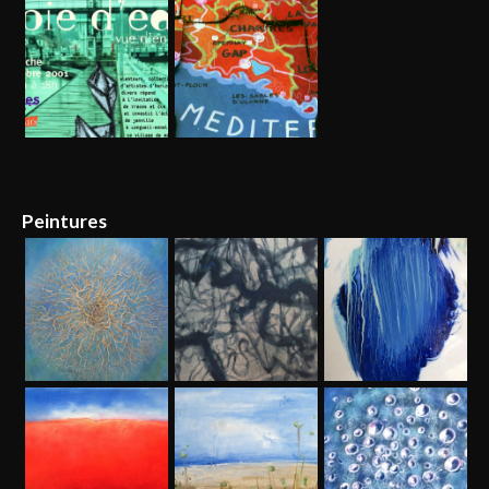
Peintures