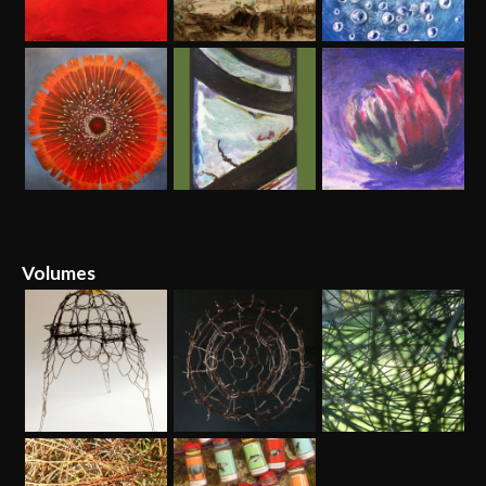
Volumes