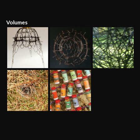
Volumes