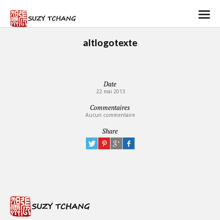
altlogotexte
Date
22 mai 2013
Commentaires
Aucun commentaire
Share