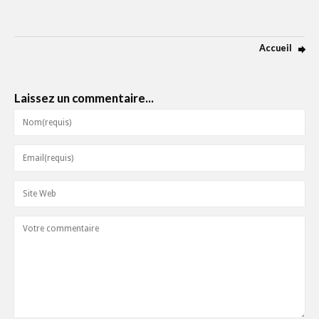
Accueil
Laissez un commentaire...