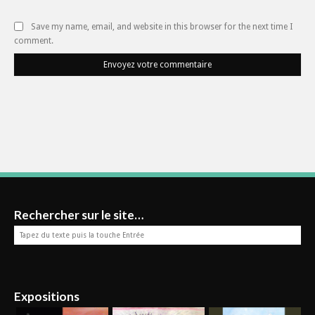
Save my name, email, and website in this browser for the next time I
comment.
Envoyez votre commentaire
Rechercher sur le site…
Expositions