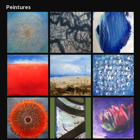
Peintures